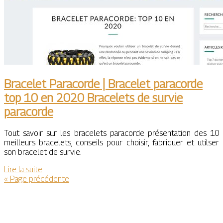
Bracelet Paracorde | Bracelet paracorde
top 10 en 2020 Bracelets de survie
paracorde
Tout savoir sur les bracelets paracorde présentation des 10
meilleurs bracelets, conseils pour choisir, fabriquer et utilser
son bracelet de survie.
Lire la suite
« Page précédente