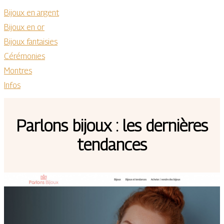
Bijoux en argent
Bijoux en or
Bijoux fantaisies
Cérémonies
Montres
Infos
Parlons bijoux : les dernières
tendances