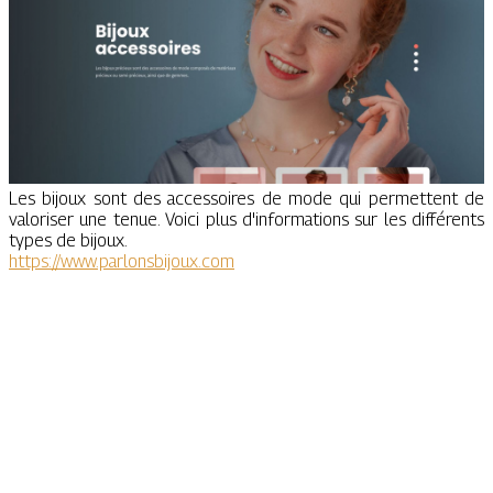
Les bijoux sont des accessoires de mode qui permettent de
valoriser une tenue. Voici plus d'informations sur les différents
types de bijoux.
https://www.parlonsbijoux.com